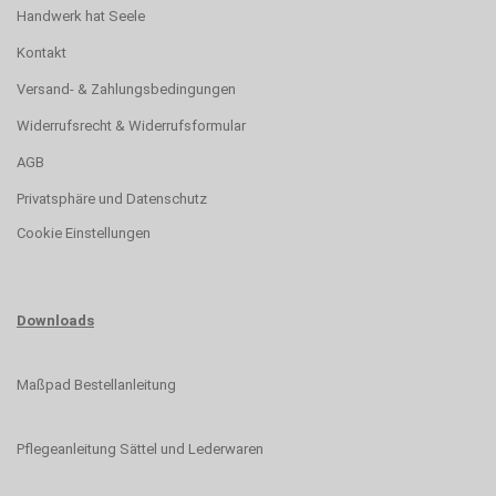
Handwerk hat Seele
Kontakt
Versand- & Zahlungsbedingungen
Widerrufsrecht & Widerrufsformular
AGB
Privatsphäre und Datenschutz
Cookie Einstellungen
Downloads
Maßpad Bestellanleitung
Pflegeanleitung Sättel und Lederwaren