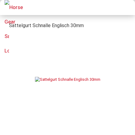
Sattelgurt Schnalle Englisch 30mm