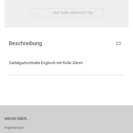
AUF DEN MERKZETTEL
Beschreibung
Sattelgurtschnalle Englisch mit Rolle 30mm
MEHR ÜBER...
Impressum