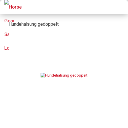
Hundehalsung gedoppelt