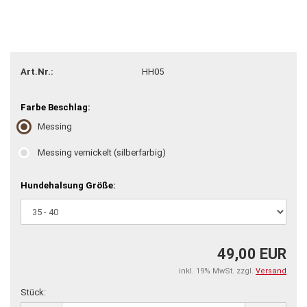
Art.Nr.:
HH05
Farbe Beschlag:
Messing
Messing vernickelt (silberfarbig)
Hundehalsung Größe:
49,00 EUR
inkl. 19% MwSt. zzgl.
Versand
Stück: