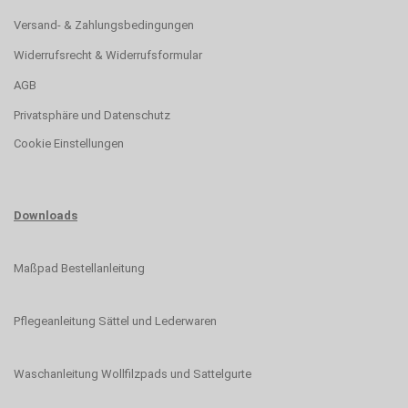
Versand- & Zahlungsbedingungen
Widerrufsrecht & Widerrufsformular
AGB
Privatsphäre und Datenschutz
Cookie Einstellungen
Downloads
Maßpad Bestellanleitung
Pflegeanleitung Sättel und Lederwaren
Waschanleitung Wollfilzpads und Sattelgurte