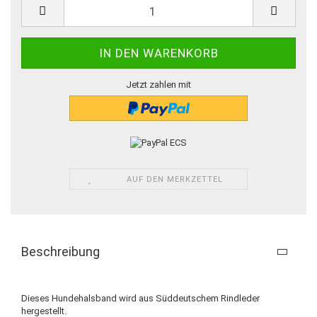
Stück
Jetzt zahlen mit
AUF DEN MERKZETTEL
Beschreibung
Dieses Hundehalsband wird aus Süddeutschem Rindleder
hergestellt.