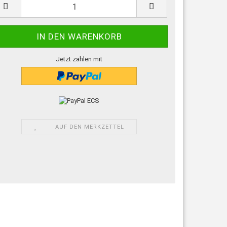
ück
Jetzt zahlen mit
AUF DEN MERKZETTEL